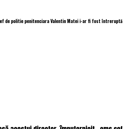
ef de politie penitenciara Valentin Matei i-ar fi fost întreruptă