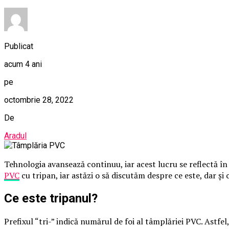
Publicat
acum 4 ani
pe
octombrie 28, 2022
De
Aradul
Tehnologia avansează continuu, iar acest lucru se reflectă în 
PVC
cu tripan, iar astăzi o să discutăm despre ce este, dar și 
Ce este tripanul?
Prefixul “tri-” indică numărul de foi al tâmplăriei PVC. Astfel