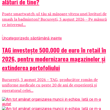
alături de tine?
Poate smartwatch-ul tău să măsoare viteza unei lovituri de
smash la badminton? București, 3 august 2026 – Pe măsură
ce interesul...
Uncategorized
o săptămână inainte
TAG investește 500.000 de euro în retail în
2026, pentru modernizarea magazinelor și
extinderea portofoliului
București, 3 august 2026 – TAG, producător român de
uniforme medicale cu peste 20 de ani de experiență și
operatorul celei...