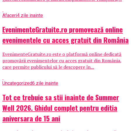
Afaceri
4 zile inainte
EvenimenteGratuite.ro promovează online
evenimentele cu acces gratuit din România
EvenimenteGratuite.ro este o platformă online dedicată
promovării evenimentelor cu acces gratuit din România,
care permite publicului să le descopere în...
Uncategorized
6 zile inainte
Tot ce trebuie sa stii inainte de Summer
Well 2026. Ghidul complet pentru editia
aniversara de 15 ani