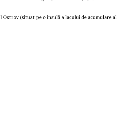
l Ostrov (situat pe o insulă a lacului de acumulare al