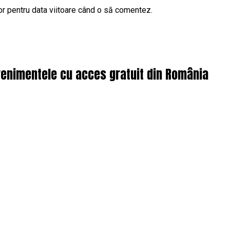
or pentru data viitoare când o să comentez.
enimentele cu acces gratuit din România