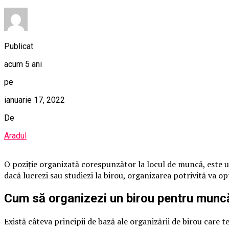
Publicat
acum 5 ani
pe
ianuarie 17, 2022
De
Aradul
O poziție organizată corespunzător la locul de muncă, este una 
dacă lucrezi sau studiezi la birou, organizarea potrivită va 
Cum să organizezi un birou pentru muncă
Există câteva principii de bază ale organizării de birou care te