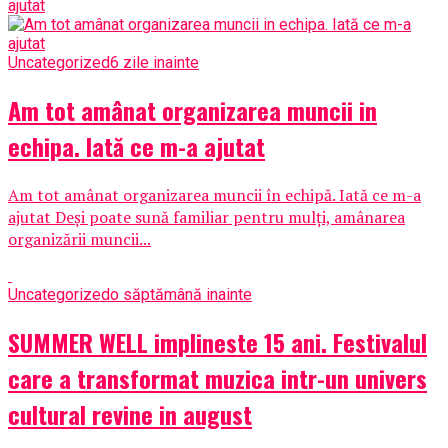
Uncategorized
6 zile inainte
Am tot amânat organizarea muncii in
echipa. Iată ce m-a ajutat
Am tot amânat organizarea muncii în echipă. Iată ce m-a
ajutat Deși poate sună familiar pentru mulți, amânarea
organizării muncii...
Uncategorized
o săptămână inainte
SUMMER WELL implineste 15 ani. Festivalul
care a transformat muzica intr-un univers
cultural revine in august