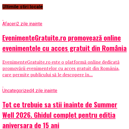
Ultimile stiri locale
Afaceri
2 zile inainte
EvenimenteGratuite.ro promovează online
evenimentele cu acces gratuit din România
EvenimenteGratuite.ro este o platformă online dedicată
promovării evenimentelor cu acces gratuit din România,
care permite publicului să le descopere în...
Uncategorized
4 zile inainte
Tot ce trebuie sa stii inainte de Summer
Well 2026. Ghidul complet pentru editia
aniversara de 15 ani