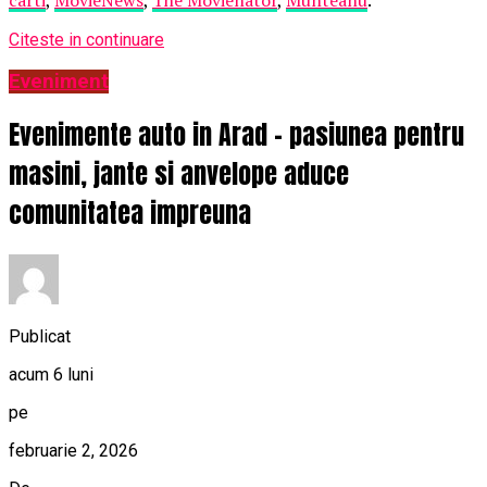
Citeste in continuare
Eveniment
Evenimente auto in Arad – pasiunea pentru
masini, jante si anvelope aduce
comunitatea impreuna
Publicat
acum 6 luni
pe
februarie 2, 2026