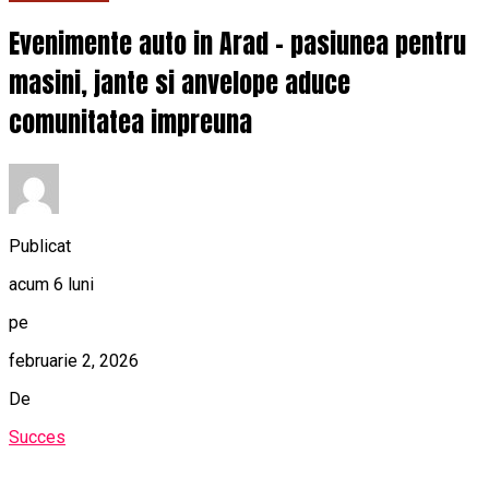
Evenimente auto in Arad – pasiunea pentru
masini, jante si anvelope aduce
comunitatea impreuna
Publicat
acum 6 luni
pe
februarie 2, 2026
De
Succes