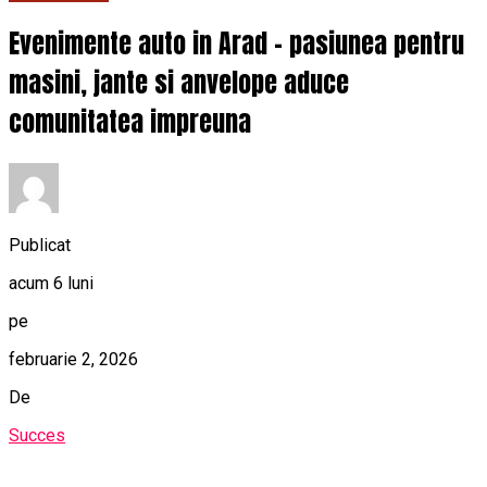
Evenimente auto in Arad – pasiunea pentru
masini, jante si anvelope aduce
comunitatea impreuna
Publicat
acum 6 luni
pe
februarie 2, 2026
De
Succes