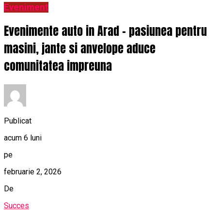
Eveniment
Evenimente auto in Arad – pasiunea pentru
masini, jante si anvelope aduce
comunitatea impreuna
Publicat
acum 6 luni
pe
februarie 2, 2026
De
Succes