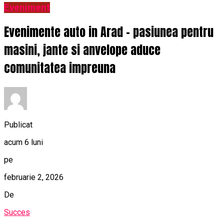
Eveniment
Evenimente auto in Arad – pasiunea pentru
masini, jante si anvelope aduce
comunitatea impreuna
Publicat
acum 6 luni
pe
februarie 2, 2026
De
Succes