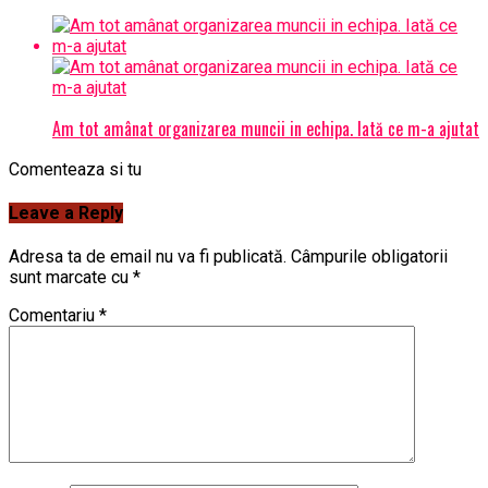
Am tot amânat organizarea muncii in echipa. Iată ce m-a ajutat
Comenteaza si tu
Leave a Reply
Adresa ta de email nu va fi publicată.
Câmpurile obligatorii
sunt marcate cu
*
Comentariu
*