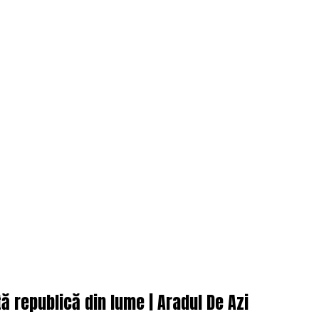
ă republică din lume | Aradul De Azi