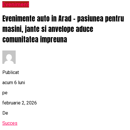
Eveniment
Evenimente auto in Arad – pasiunea pentru
masini, jante si anvelope aduce
comunitatea impreuna
Publicat
acum 6 luni
pe
februarie 2, 2026
De
Succes