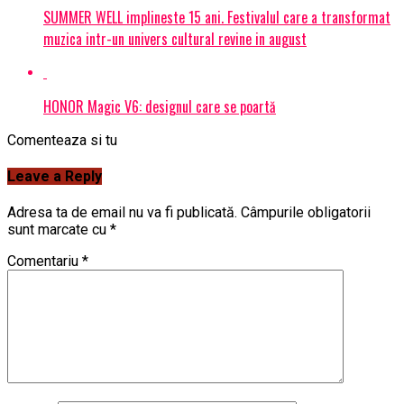
SUMMER WELL implineste 15 ani. Festivalul care a transformat
muzica intr-un univers cultural revine in august
HONOR Magic V6: designul care se poartă
Comenteaza si tu
Leave a Reply
Adresa ta de email nu va fi publicată.
Câmpurile obligatorii
sunt marcate cu
*
Comentariu
*