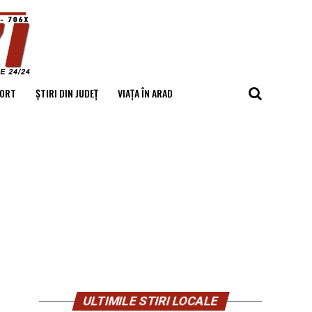
ORT
ȘTIRI DIN JUDEȚ
VIAȚA ÎN ARAD
ULTIMILE STIRI LOCALE