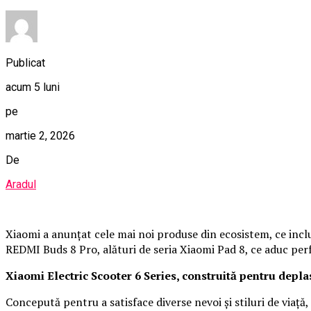
Publicat
acum 5 luni
pe
martie 2, 2026
De
Aradul
Xiaomi a anunțat cele mai noi produse din ecosistem, ce inc
REDMI Buds 8 Pro, alături de seria Xiaomi Pad 8, ce aduc perf
Xiaomi Electric Scooter 6 Series, construită pentru depla
Concepută pentru a satisface diverse nevoi și stiluri de viață