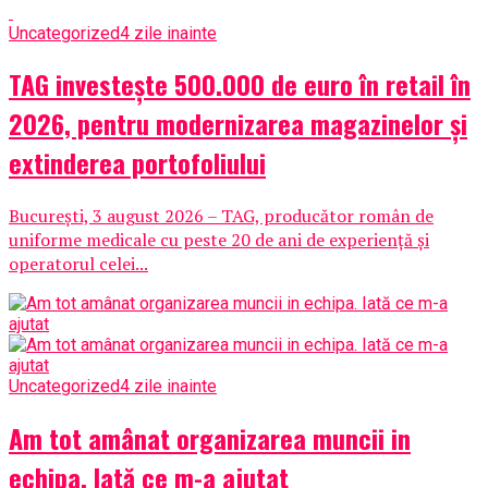
Uncategorized
4 zile inainte
TAG investește 500.000 de euro în retail în
2026, pentru modernizarea magazinelor și
extinderea portofoliului
București, 3 august 2026 – TAG, producător român de
uniforme medicale cu peste 20 de ani de experiență și
operatorul celei...
Uncategorized
4 zile inainte
Am tot amânat organizarea muncii in
echipa. Iată ce m-a ajutat