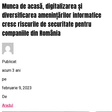
Munca de acasă, digitalizarea și
diversificarea amenințărilor informatice
cresc riscurile de securitate pentru
companiile din România
Publicat
acum 3 ani
pe
februarie 9, 2023
De
Aradul