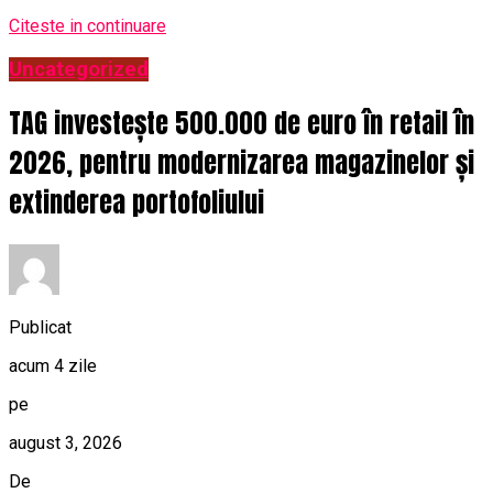
Citeste in continuare
Uncategorized
TAG investește 500.000 de euro în retail în
2026, pentru modernizarea magazinelor și
extinderea portofoliului
Publicat
acum 4 zile
pe
august 3, 2026
De