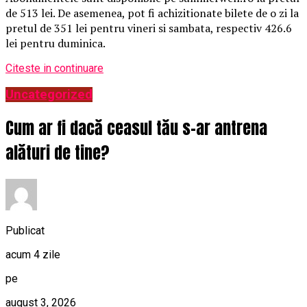
de 513 lei. De asemenea, pot fi achizitionate bilete de o zi la
pretul de 351 lei pentru vineri si sambata, respectiv 426.6
lei pentru duminica.
Citeste in continuare
Uncategorized
Cum ar fi dacă ceasul tău s-ar antrena
alături de tine?
Publicat
acum 4 zile
pe
august 3, 2026