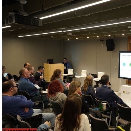
Citeste in continuare