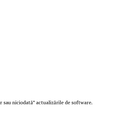
 sau niciodată” actualizările de software.