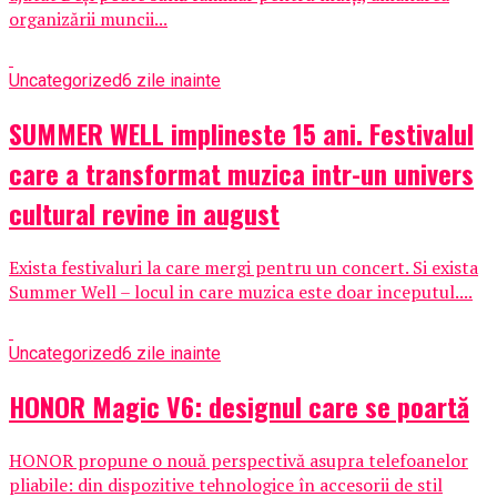
organizării muncii...
Uncategorized
6 zile inainte
SUMMER WELL implineste 15 ani. Festivalul
care a transformat muzica intr-un univers
cultural revine in august
Exista festivaluri la care mergi pentru un concert. Si exista
Summer Well – locul in care muzica este doar inceputul....
Uncategorized
6 zile inainte
HONOR Magic V6: designul care se poartă
HONOR propune o nouă perspectivă asupra telefoanelor
pliabile: din dispozitive tehnologice în accesorii de stil