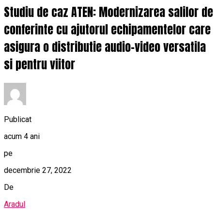
Studiu de caz ATEN: Modernizarea salilor de
conferinte cu ajutorul echipamentelor care
asigura o distributie audio-video versatila
si pentru viitor
Publicat
acum 4 ani
pe
decembrie 27, 2022
De
Aradul