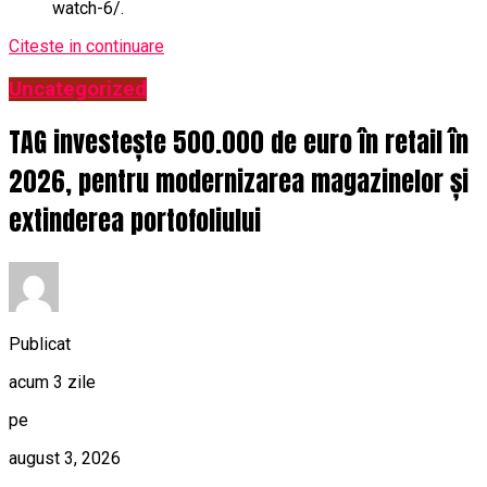
watch-6/.
Citeste in continuare
Uncategorized
TAG investește 500.000 de euro în retail în
2026, pentru modernizarea magazinelor și
extinderea portofoliului
Publicat
acum 3 zile
pe
august 3, 2026