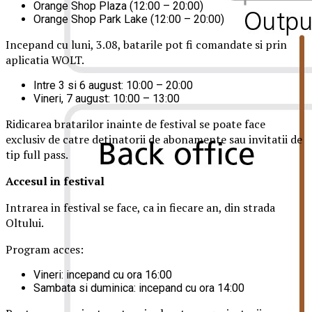
Orange Shop Plaza (12:00 – 20:00)
Orange Shop Park Lake (12:00 – 20:00)
Incepand cu luni, 3.08, batarile pot fi comandate si prin
aplicatia WOLT.
Intre 3 si 6 august: 10:00 – 20:00
Vineri, 7 august: 10:00 – 13:00
Ridicarea bratarilor inainte de festival se poate face
exclusiv de catre detinatorii de abonamente sau invitatii de
tip full pass.
Accesul i
n festival
Intrarea in festival se face, ca in fiecare an, din strada
Oltului.
Program acces:
Vineri: incepand cu ora 16:00
Sambata si duminica: incepand cu ora 14:00