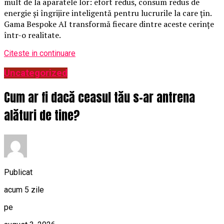
mult de la aparatele lor: efort redus, consum redus de
energie și îngrijire inteligentă pentru lucrurile la care țin.
Gama Bespoke AI transformă fiecare dintre aceste cerințe
într-o realitate.
Citeste in continuare
Uncategorized
Cum ar fi dacă ceasul tău s-ar antrena
alături de tine?
Publicat
acum 5 zile
pe