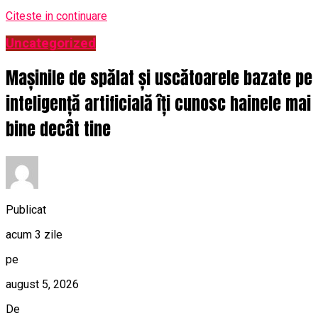
Citeste in continuare
Uncategorized
Mașinile de spălat și uscătoarele bazate pe
inteligență artificială îți cunosc hainele mai
bine decât tine
Publicat
acum 3 zile
pe
august 5, 2026
De