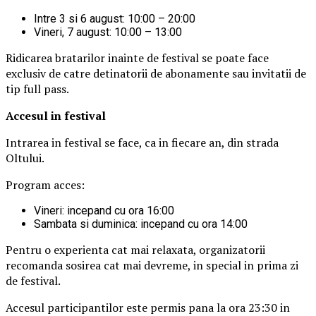
Intre 3 si 6 august: 10:00 – 20:00
Vineri, 7 august: 10:00 – 13:00
Ridicarea bratarilor inainte de festival se poate face
exclusiv de catre detinatorii de abonamente sau invitatii de
tip full pass.
Accesul i
n festival
Intrarea in festival se face, ca in fiecare an, din strada
Oltului.
Program acces:
Vineri: incepand cu ora 16:00
Sambata si duminica: incepand cu ora 14:00
Pentru o experienta cat mai relaxata, organizatorii
recomanda sosirea cat mai devreme, in special in prima zi
de festival.
Accesul participantilor este permis pana la ora 23:30 in