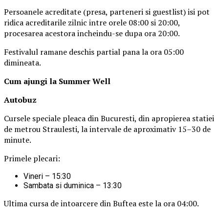
Persoanele acreditate (presa, parteneri si guestlist) isi pot
ridica acreditarile zilnic intre orele 08:00 si 20:00,
procesarea acestora incheindu-se dupa ora 20:00.
Festivalul ramane deschis partial pana la ora 05:00
dimineata.
Cum ajungi la Summer Well
Autobuz
Cursele speciale pleaca din Bucuresti, din apropierea statiei
de metrou Straulesti, la intervale de aproximativ 15–30 de
minute.
Primele plecari:
Vineri – 15:30
Sambata si duminica – 13:30
Ultima cursa de intoarcere din Buftea este la ora 04:00.