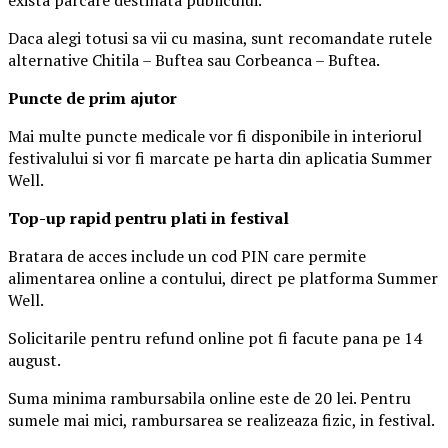
Daca alegi totusi sa vii cu masina, sunt recomandate rutele
alternative Chitila – Buftea sau Corbeanca – Buftea.
Puncte de prim ajutor
Mai multe puncte medicale vor fi disponibile in interiorul
festivalului si vor fi marcate pe harta din aplicatia Summer
Well.
Top-up rapid pentru plati i
n festival
Bratara de acces include un cod PIN care permite
alimentarea online a contului, direct pe platforma Summer
Well.
Solicitarile pentru refund online pot fi facute pana pe 14
august.
Suma minima rambursabila online este de 20 lei. Pentru
sumele mai mici, rambursarea se realizeaza fizic, in festival.