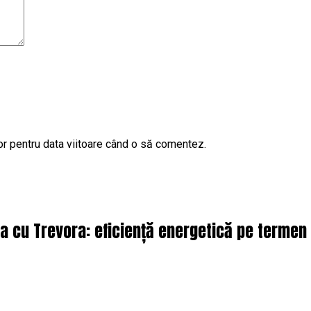
or pentru data viitoare când o să comentez.
ra cu Trevora: eficiență energetică pe termen