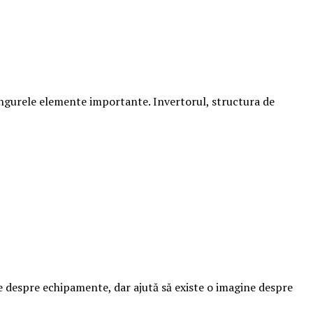
ingurele elemente importante. Invertorul, structura de
ile despre echipamente, dar ajută să existe o imagine despre