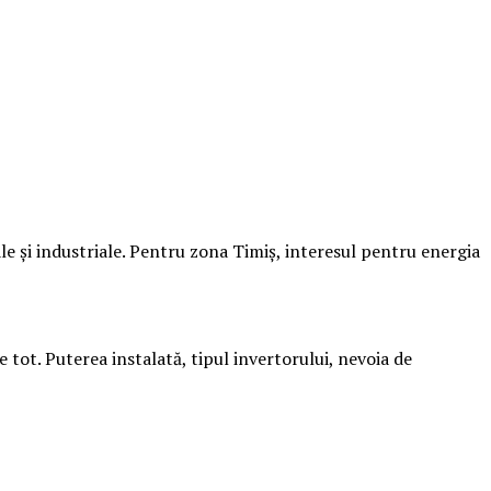
le și industriale. Pentru zona Timiș, interesul pentru energia
ot. Puterea instalată, tipul invertorului, nevoia de