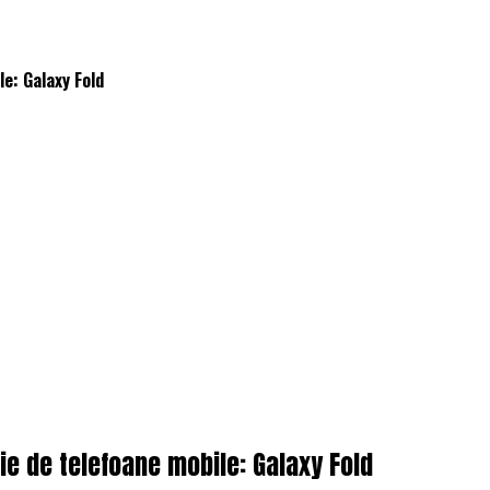
e: Galaxy Fold
ie de telefoane mobile: Galaxy Fold